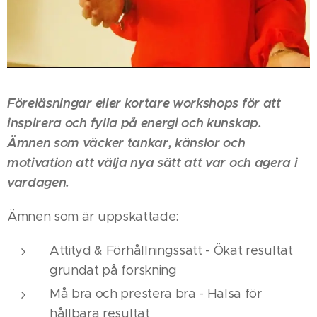
Föreläsningar eller kortare workshops för att
inspirera och fylla på energi och kunskap.
Ämnen som väcker tankar, känslor och
motivation att välja nya sätt att var och agera i
vardagen.
Ämnen som är uppskattade:
Attityd & Förhållningssätt - Ökat resultat
grundat på forskning
Må bra och prestera bra - Hälsa för
hållbara resultat